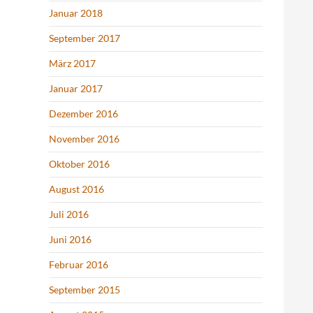
Januar 2018
September 2017
März 2017
Januar 2017
Dezember 2016
November 2016
Oktober 2016
August 2016
Juli 2016
Juni 2016
Februar 2016
September 2015