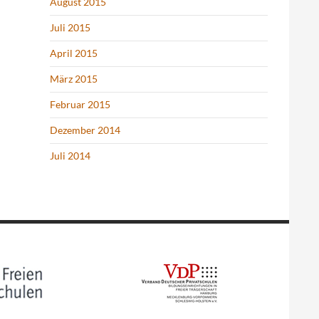
August 2015
Juli 2015
April 2015
März 2015
Februar 2015
Dezember 2014
Juli 2014