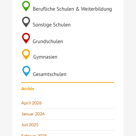
Archiv
April 2026
Januar 2026
Juli 2025
Februar 2025