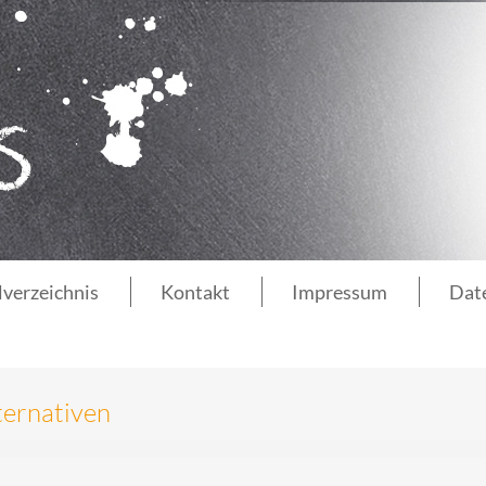
lverzeichnis
Kontakt
Impressum
Dat
ternativen