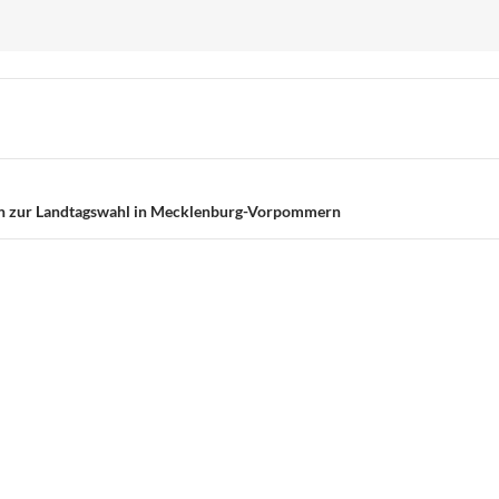
len zur Landtagswahl in Mecklenburg-Vorpommern