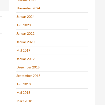
November 2024
Januar 2024
Juni 2023
Januar 2022
Januar 2020
Mai 2019
Januar 2019
Dezember 2018
September 2018
Juni 2018
Mai 2018
März 2018