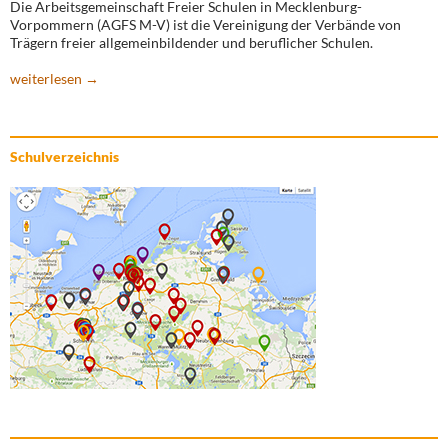
Die Arbeitsgemeinschaft Freier Schulen in Mecklenburg-
Vorpommern (AGFS M-V) ist die Vereinigung der Verbände von
Trägern freier allgemeinbildender und beruflicher Schulen.
weiterlesen →
Schulverzeichnis