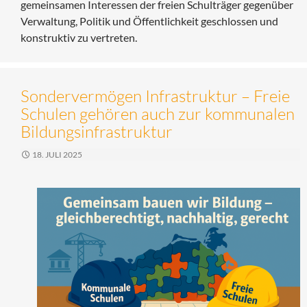
gemeinsamen Interessen der freien Schulträger gegenüber
Verwaltung, Politik und Öffentlichkeit geschlossen und
konstruktiv zu vertreten.
Sondervermögen Infrastruktur – Freie
Schulen gehören auch zur kommunalen
Bildungsinfrastruktur
18. JULI 2025