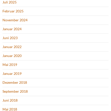
Juli 2025
Februar 2025
November 2024
Januar 2024
Juni 2023
Januar 2022
Januar 2020
Mai 2019
Januar 2019
Dezember 2018
September 2018
Juni 2018
Mai 2018