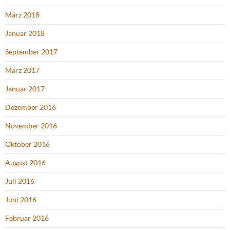
März 2018
Januar 2018
September 2017
März 2017
Januar 2017
Dezember 2016
November 2016
Oktober 2016
August 2016
Juli 2016
Juni 2016
Februar 2016