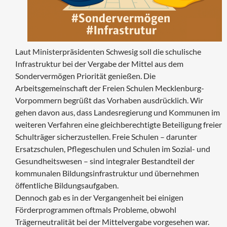
Laut Ministerpräsidenten Schwesig soll die schulische
Infrastruktur bei der Vergabe der Mittel aus dem
Sondervermögen Priorität genießen. Die
Arbeitsgemeinschaft der Freien Schulen Mecklenburg-
Vorpommern begrüßt das Vorhaben ausdrücklich. Wir
gehen davon aus, dass Landesregierung und Kommunen im
weiteren Verfahren eine gleichberechtigte Beteiligung freier
Schulträger sicherzustellen. Freie Schulen – darunter
Ersatzschulen, Pflegeschulen und Schulen im Sozial- und
Gesundheitswesen – sind integraler Bestandteil der
kommunalen Bildungsinfrastruktur und übernehmen
öffentliche Bildungsaufgaben.
Dennoch gab es in der Vergangenheit bei einigen
Förderprogrammen oftmals Probleme, obwohl
Trägerneutralität bei der Mittelvergabe vorgesehen war.