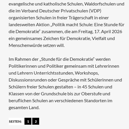
evangelische und katholische Schulen, Waldorfschulen und
die im Verband Deutscher Privatschulen (VDP)
organisierten Schulen in freier Trägerschaft in einer
landesweiten Aktion „Politik macht Schule: Eine Stunde für
die Demokratie“ zusammen, die am Freitag, 17. April 2026
ein gemeinsames Zeichen für Demokratie, Vielfalt und
Menschenwürde setzen will.
Im Rahmen der „Stunde für die Demokratie“ werden
Politikerinnen und Politiker gemeinsam mit Lehrerinnen
und Lehrern Unterrichtsstunden, Workshops,
Diskussionsrunden oder Gespräche mit Schülerinnen und
Schülern freier Schulen gestalten – in 45 Schulen und
Klassen von der Grundschule bis zur Oberstufe und
beruflichen Schulen an verschiedenen Standorten im
gesamten Land.
SEITEN:
1
2