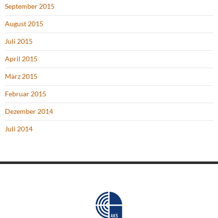
September 2015
August 2015
Juli 2015
April 2015
März 2015
Februar 2015
Dezember 2014
Juli 2014