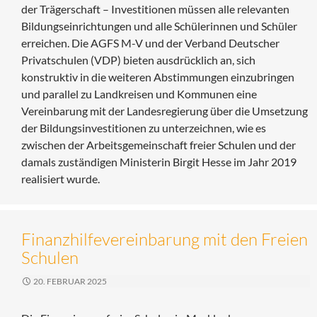
der Trägerschaft – Investitionen müssen alle relevanten
Bildungseinrichtungen und alle Schülerinnen und Schüler
erreichen. Die AGFS M-V und der Verband Deutscher
Privatschulen (VDP) bieten ausdrücklich an, sich
konstruktiv in die weiteren Abstimmungen einzubringen
und parallel zu Landkreisen und Kommunen eine
Vereinbarung mit der Landesregierung über die Umsetzung
der Bildungsinvestitionen zu unterzeichnen, wie es
zwischen der Arbeitsgemeinschaft freier Schulen und der
damals zuständigen Ministerin Birgit Hesse im Jahr 2019
realisiert wurde.
Finanzhilfevereinbarung mit den Freien
Schulen
20. FEBRUAR 2025