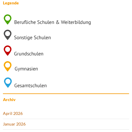
Legende
Archiv
April 2026
Januar 2026