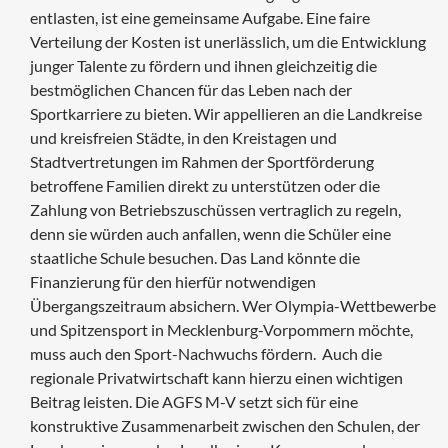
entlasten, ist eine gemeinsame Aufgabe. Eine faire
Verteilung der Kosten ist unerlässlich, um die Entwicklung
junger Talente zu fördern und ihnen gleichzeitig die
bestmöglichen Chancen für das Leben nach der
Sportkarriere zu bieten. Wir appellieren an die Landkreise
und kreisfreien Städte, in den Kreistagen und
Stadtvertretungen im Rahmen der Sportförderung
betroffene Familien direkt zu unterstützen oder die
Zahlung von Betriebszuschüssen vertraglich zu regeln,
denn sie würden auch anfallen, wenn die Schüler eine
staatliche Schule besuchen. Das Land könnte die
Finanzierung für den hierfür notwendigen
Übergangszeitraum absichern. Wer Olympia-Wettbewerbe
und Spitzensport in Mecklenburg-Vorpommern möchte,
muss auch den Sport-Nachwuchs fördern. Auch die
regionale Privatwirtschaft kann hierzu einen wichtigen
Beitrag leisten. Die AGFS M-V setzt sich für eine
konstruktive Zusammenarbeit zwischen den Schulen, der