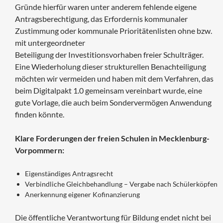
Gründe hierfür waren unter anderem fehlende eigene
Antragsberechtigung, das Erfordernis kommunaler
Zustimmung oder kommunale Prioritätenlisten ohne bzw.
mit untergeordneter
Beteiligung der Investitionsvorhaben freier Schulträger.
Eine Wiederholung dieser strukturellen Benachteiligung
möchten wir vermeiden und haben mit dem Verfahren, das
beim Digitalpakt 1.0 gemeinsam vereinbart wurde, eine
gute Vorlage, die auch beim Sondervermögen Anwendung
finden könnte.
Klare Forderungen der freien Schulen in Mecklenburg-
Vorpommern:
Eigenständiges Antragsrecht
Verbindliche Gleichbehandlung – Vergabe nach Schülerköpfen
Anerkennung eigener Kofinanzierung
Die öffentliche Verantwortung für Bildung endet nicht bei