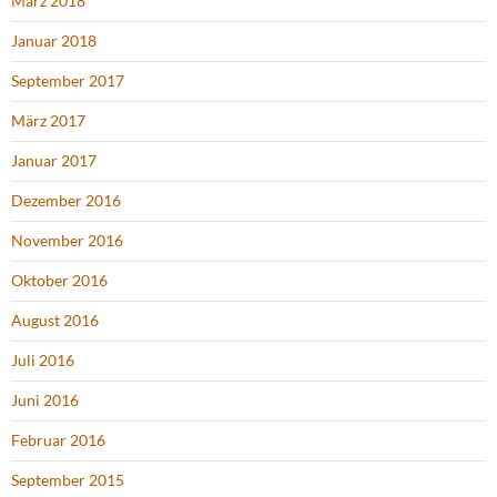
März 2018
Januar 2018
September 2017
März 2017
Januar 2017
Dezember 2016
November 2016
Oktober 2016
August 2016
Juli 2016
Juni 2016
Februar 2016
September 2015