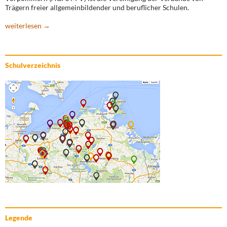
Trägern freier allgemeinbildender und beruflicher Schulen.
weiterlesen →
Schulverzeichnis
Legende