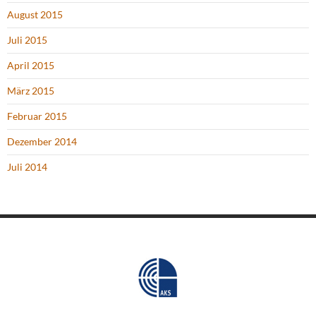
August 2015
Juli 2015
April 2015
März 2015
Februar 2015
Dezember 2014
Juli 2014