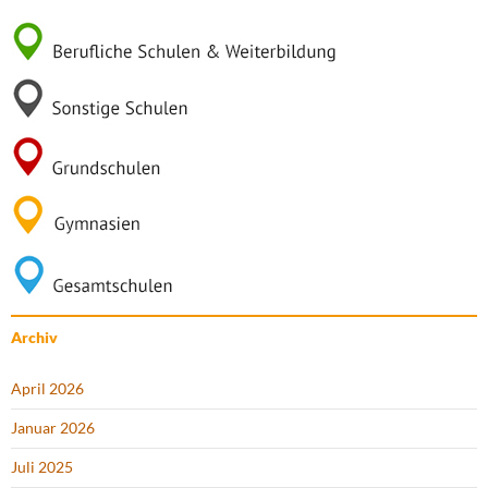
Archiv
April 2026
Januar 2026
Juli 2025