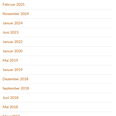
Februar 2025
November 2024
Januar 2024
Juni 2023
Januar 2022
Januar 2020
Mai 2019
Januar 2019
Dezember 2018
September 2018
Juni 2018
Mai 2018