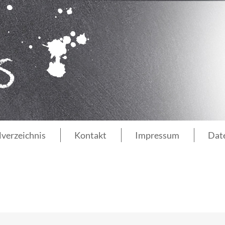
lverzeichnis
Kontakt
Impressum
Dat