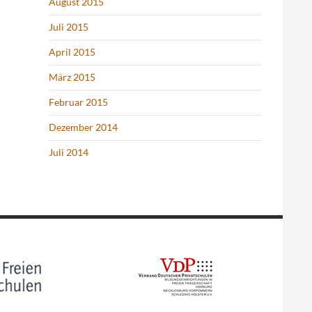
August 2015
Juli 2015
April 2015
März 2015
Februar 2015
Dezember 2014
Juli 2014