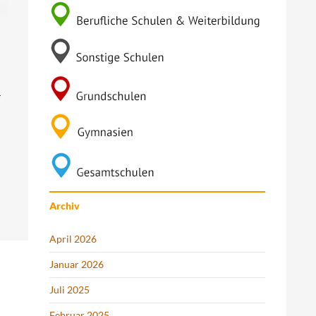
r
Archiv
April 2026
Januar 2026
Juli 2025
Februar 2025