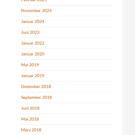
November 2024
Januar 2024
Juni 2023
Januar 2022
Januar 2020
Mai 2019
Januar 2019
Dezember 2018
September 2018
Juni 2018
Mai 2018
März 2018