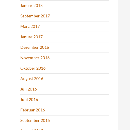
Januar 2018
September 2017
März 2017
Januar 2017
Dezember 2016
November 2016
Oktober 2016
August 2016
Juli 2016
Juni 2016
Februar 2016
September 2015