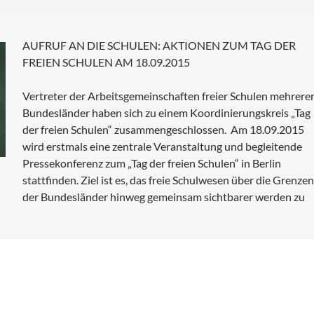
AUFRUF AN DIE SCHULEN: AKTIONEN ZUM TAG DER
FREIEN SCHULEN AM 18.09.2015
Vertreter der Arbeitsgemeinschaften freier Schulen mehrere
Bundesländer haben sich zu einem Koordinierungskreis „Tag
der freien Schulen“ zusammengeschlossen. Am 18.09.2015
wird erstmals eine zentrale Veranstaltung und begleitende
Pressekonferenz zum „Tag der freien Schulen“ in Berlin
stattfinden. Ziel ist es, das freie Schulwesen über die Grenzen
der Bundesländer hinweg gemeinsam sichtbarer werden zu