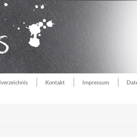
lverzeichnis
Kontakt
Impressum
Dat