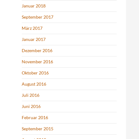
Januar 2018
September 2017
März 2017
Januar 2017
Dezember 2016
November 2016
Oktober 2016
August 2016
Juli 2016
Juni 2016
Februar 2016
September 2015