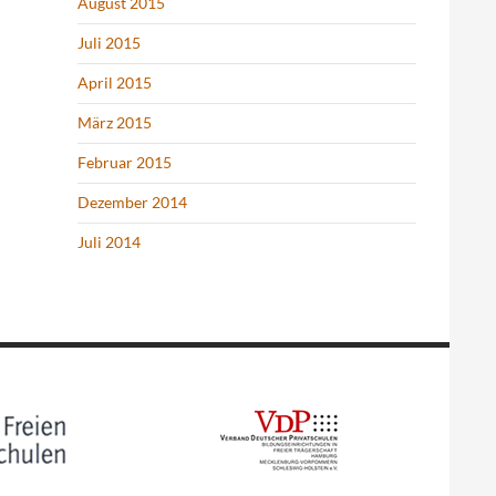
August 2015
Juli 2015
April 2015
März 2015
Februar 2015
Dezember 2014
Juli 2014