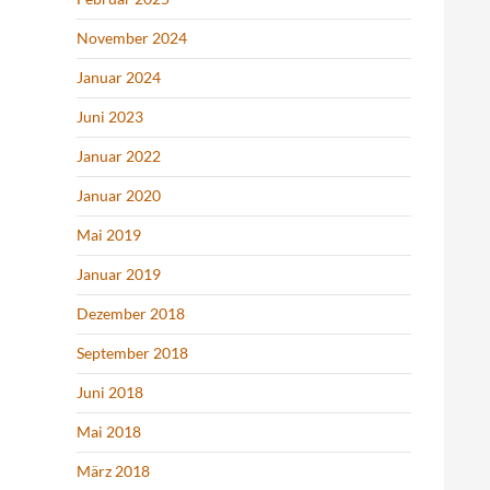
November 2024
Januar 2024
Juni 2023
Januar 2022
Januar 2020
Mai 2019
Januar 2019
Dezember 2018
September 2018
Juni 2018
Mai 2018
März 2018