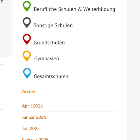
me
Archiv
April 2026
Januar 2026
Juli 2025
Februar 2025