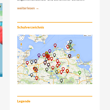
weiterlesen →
Schulverzeichnis
Legende