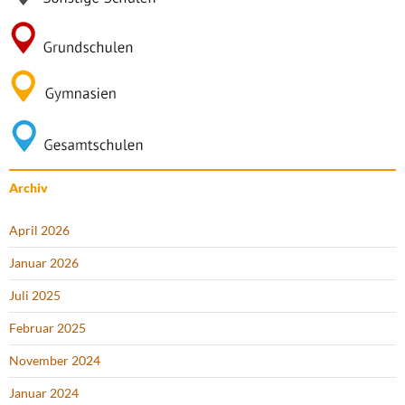
Archiv
April 2026
Januar 2026
Juli 2025
Februar 2025
November 2024
Januar 2024