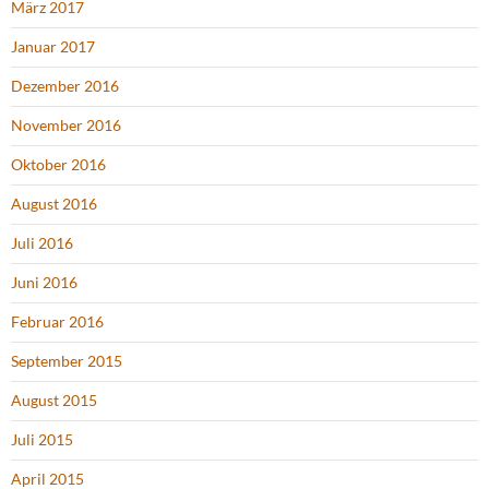
März 2017
Januar 2017
Dezember 2016
November 2016
Oktober 2016
August 2016
Juli 2016
Juni 2016
Februar 2016
September 2015
August 2015
Juli 2015
April 2015