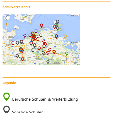
Schulverzeichnis
Legende