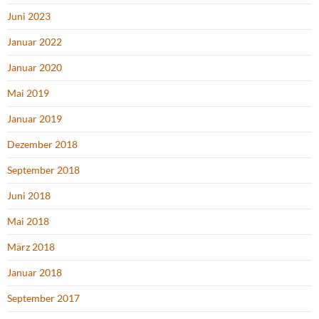
Juni 2023
Januar 2022
Januar 2020
Mai 2019
Januar 2019
Dezember 2018
September 2018
Juni 2018
Mai 2018
März 2018
Januar 2018
September 2017