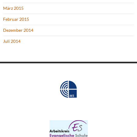
März 2015
Februar 2015
Dezember 2014
Juli 2014